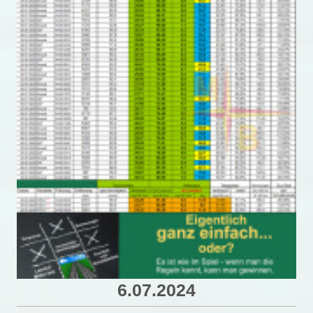
6.07.2024