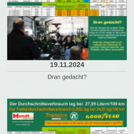
19.11.2024
Dran gedacht?