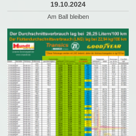
19.10.2024
Am Ball bleiben