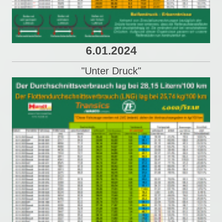
6.01.2024
"Unter Druck"