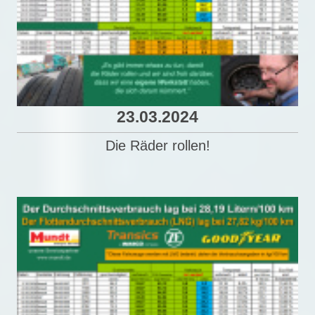
23.03.2024
Die Räder rollen!