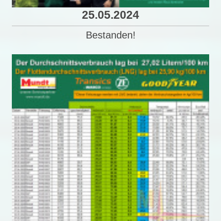
25.05.2024
Bestanden!