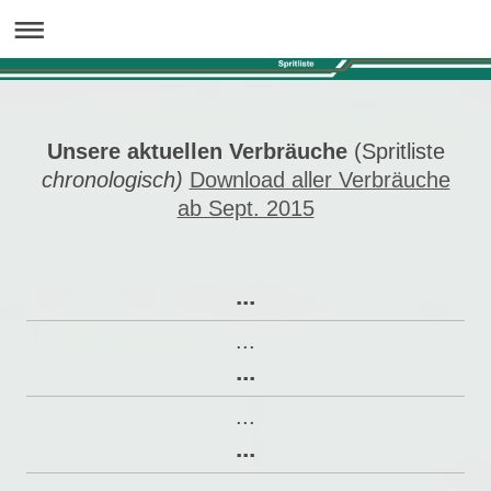
Unsere aktuellen Verbräuche
(Spritliste
chronologisch)
Download aller Verbräuche
ab Sept. 2015
...
...
...
...
...