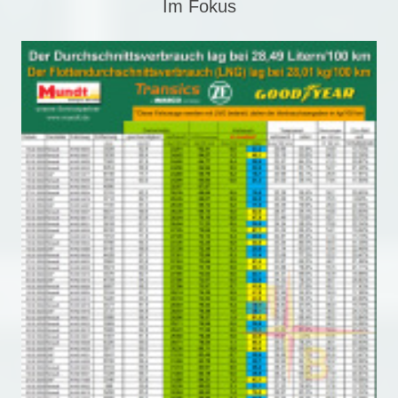
Im Fokus