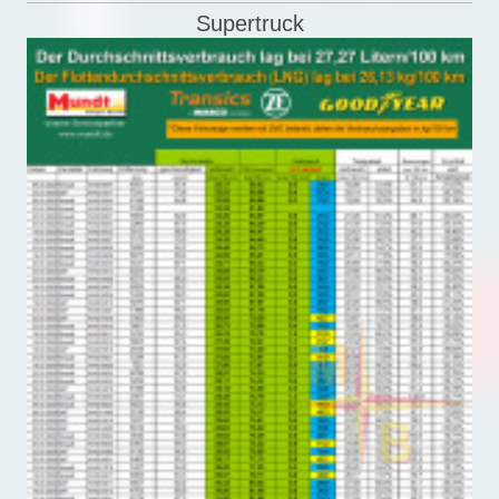
Supertruck