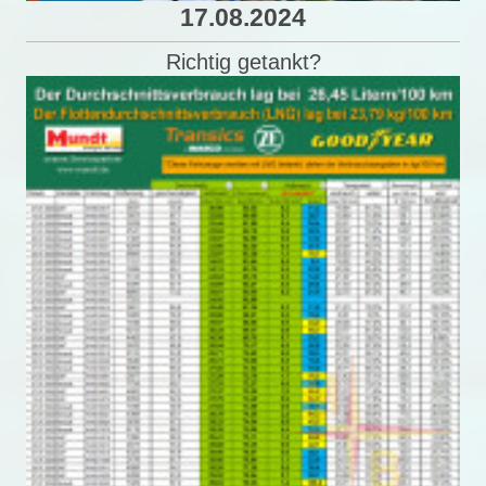
17.08.2024
Richtig getankt?