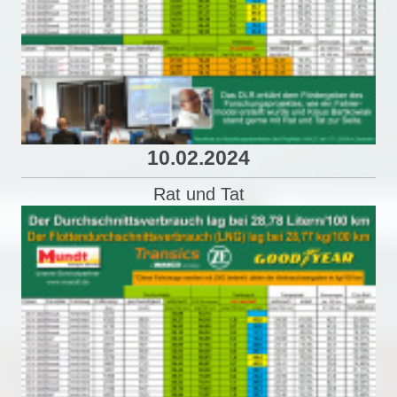
10.02.2024
Rat und Tat