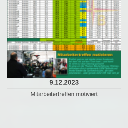
9.12.2023
Mitarbeitertreffen motiviert