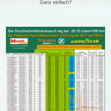
Ganz einfach?