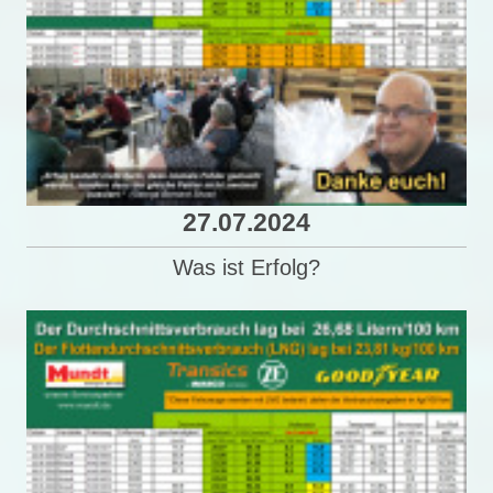
27.07.2024
Was ist Erfolg?