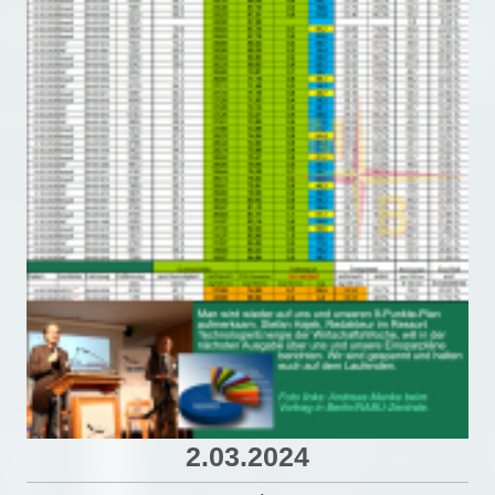
2.03.2024