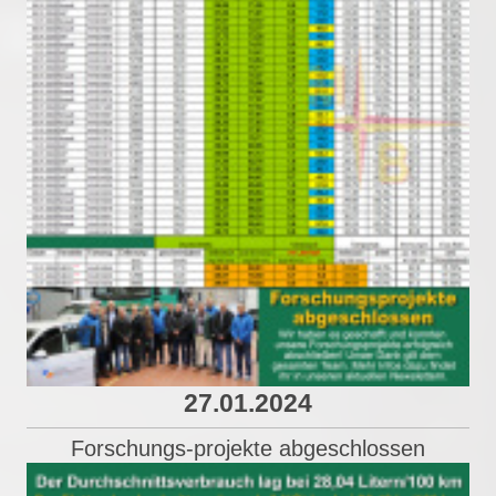
27.01.2024
Forschungs-projekte abgeschlossen