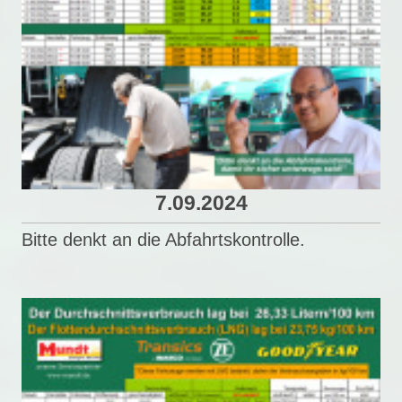
7.09.2024
Bitte denkt an die Abfahrtskontrolle.