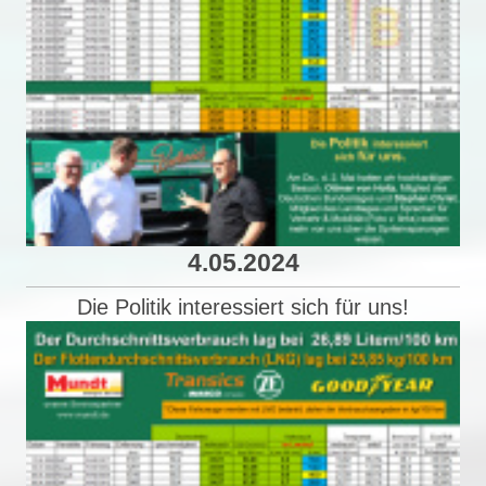
4.05.2024
Die Politik interessiert sich für uns!