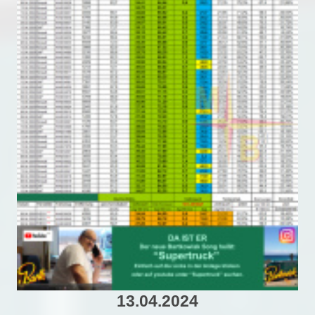
13.04.2024