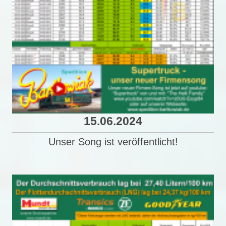
15.06.2024
Unser Song ist veröffentlicht!